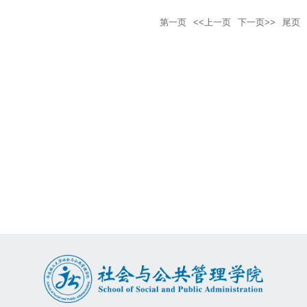
第一页
<<上一页
下一页>>
尾页