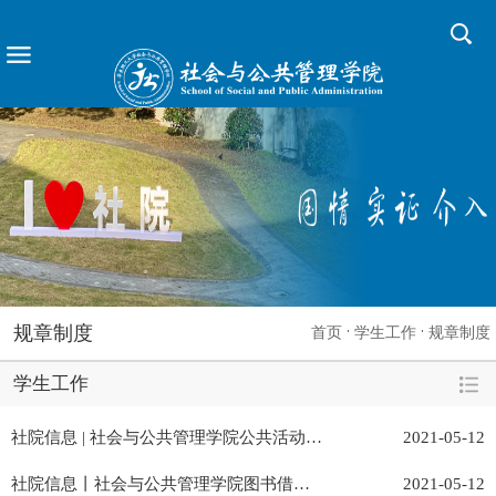
规章制度
首页
学生工作
规章制度
学生工作
社院信息 | 社会与公共管理学院公共活动空间开放借用啦
2021-05-12
社院信息丨社会与公共管理学院图书借阅室管理细则2.0版本来啦
2021-05-12