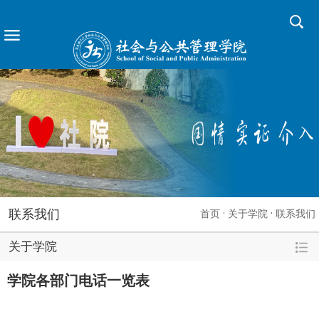
联系我们
首页
关于学院
联系我们
关于学院
学院各部门电话一览表