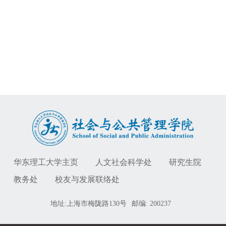
华东理工大学主页
人文社会科学处
研究生院
教务处
校友与发展联络处
地址:上海市梅陇路130号
邮编: 200237