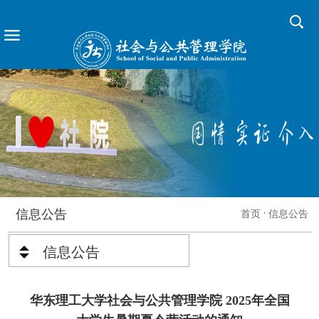
信息公告
首页
信息公告
信息公告
华东理工大学社会与公共管理学院 2025年全国