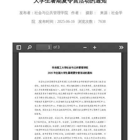
大学生暑期夏令营活动的通知
发布者：社会与公共管理学院
作者：
摄影：
来源：社会学
院
发布时间：2025-06-16
浏览次数：
7638