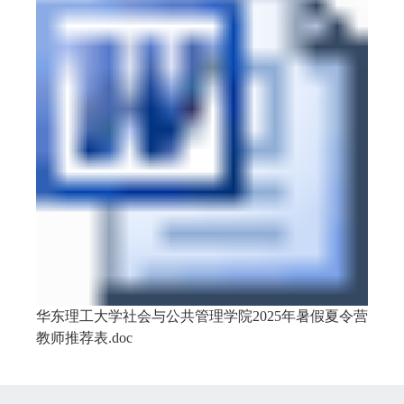
华东理工大学社会与公共管理学院2025年暑假夏令营
教师推荐表.doc