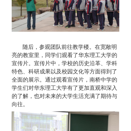
随后，参观团队前往教学楼。在宽敞明
亮的教室里，同学们观看了华东理工大学的
宣传片。宣传片中，学校的历史沿革、学科
特色、科研成果以及校园文化等方面得到了
全面的展示。通过观看宣传片，
南桥中学的
学生们
对华东理工大学有了更加直观和深入
的了解，也对未来的大学生活充满了期待与
向往。