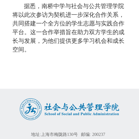
据悉
，南桥中学与社会与公共管理学院
将以此次参访为契机
进一步深化合作关系，
共同搭建一个全方位的学生志愿与实践合作
平台。这一合作举措旨在助力双方学生的成
长与发展，为他们提供更多
学习
机会和成长
空间。
地址:上海市梅陇路130号
邮编: 200237