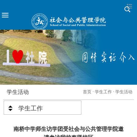
学生活动
首页
学生工作
学生活动
学生工作
南桥中学师生访学团受社会与公共管理学院邀