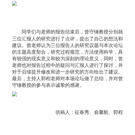
同学们与老师的报告
结
束后，曾守锤教授分别就
三位汇报人的研究进行了点评，提出了自己的想法和
建议。曾老师认为三位报告人的研究议题与本次论坛
的主题高度契合，研究过程规范，方法使用科学，具
有较强的现实意义和较为深刻的理论意义，同时，曾
老师也对报告过程中的疑问与汇报人进行了探讨，并
对于后续提升修改和进一步研究的方向给出了建议。
最后，主持人郭程老师对本场论坛做了总结，并对曾
守锤教授的参与表示诚挚的感谢。
供稿人：征春秀、俞馨航、郭程