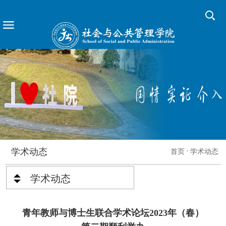
学术动态
首页
学术动态
学术动态
青年教师与博士生联合学术论坛2023年（春）