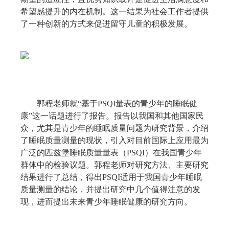
希望感提升的内在机制。这一结果为社会工作者提供
了一种创新的方式来促进留守儿童的积极发展。
郭程老师就“基于
PSQI
量表的青少年的睡眠健
康
”
这一话题进行了报告。报告以我国和其他国家民
众，尤其是青少年的睡眠质量问题为研究背景，介绍
了睡眠质量测量的现状，引入对目前国际上应用最为
广泛的匹兹堡睡眠质量量表（
PSQI
）在我国青少年
群体中的检验议题。郭程老师对研究方法、主要研究
结果进行了总结，得出
PSQI
适用于我国青少年睡眠
质量测量的结论，并提出研究中几个值得注意的发
现，进而提出未来青少年睡眠健康的研究方向。