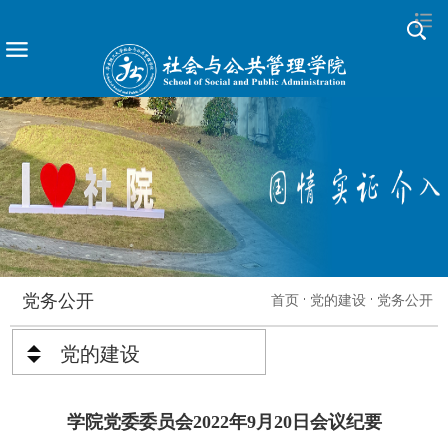
党务公开
首页
党的建设
党务公开
党的建设
学院党委委员会2022年9月20日会议纪要