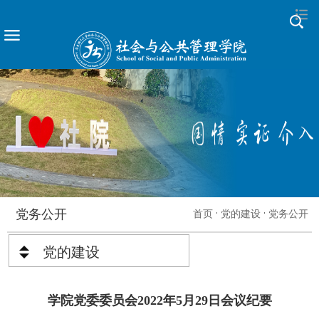
党务公开
首页
党的建设
党务公开
党的建设
学院党委委员会2022年5月29日会议纪要