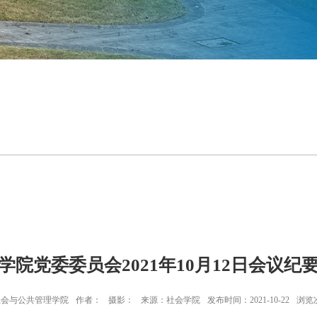
学院党委委员会2021年10月12日会议纪
社会与公共管理学院
作者：
摄影：
来源：社会学院
发布时间：2021-10-22
浏览