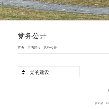
党务公开
首页
党的建设
党务公开
党的建设
发布者：