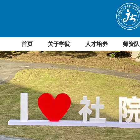
首页
关于学院
人才培养
师资队